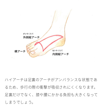
ハイアーチは足裏のアーチがアンバランスな状態であ
るため、歩行の際の衝撃が吸収されにくくなります。
足裏だけでなく、膝や腰にかかる負担も大きくなって
しまうでしょう。