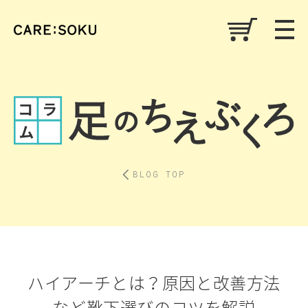
BLOG TOP
ハイアーチとは？原因と改善方法
など靴下選びのコツを解説