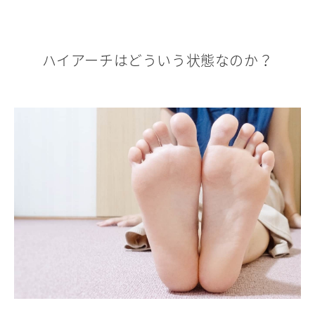
ハイアーチはどういう状態なのか？