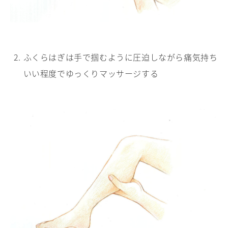
ふくらはぎは手で掴むように圧迫しながら痛気持ち
いい程度でゆっくりマッサージする