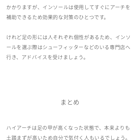
かかりますが、インソールは使用してすぐにアーチを
補助できるため効果的な対策のひとつです。
けれど足の形には人それぞれ個性があるため、インソ
ールを選ぶ際はシューフィッターなどのいる専門店へ
行き、アドバイスを受けましょう。
まとめ
ハイアーチは足の甲が高くなった状態で、本来よりも
土踏まずが高いため自分で気付く人もいるでしょう。