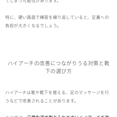
てしまう可能性があります。
特に、硬い路面で練習を繰り返していると、足裏への
負担が大きくなるでしょう。
ハイアーチの改善につながりうる対策と靴
下の選び方
ハイアーチは靴や靴下を替える、足のマッサージを行
うなどで改善されることがあります。