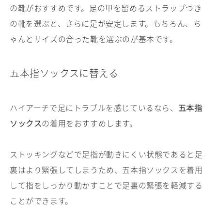
の靴がおすすめです。足の甲を留めるストラップつき
の靴を選ぶと、さらに足が安定します。もちろん、ち
ゃんとサイズの合った靴を選ぶのが基本です。
五本指ソックスに替える
ハイアーチで足にトラブルを感じているなら、
五本指
ソックス
の着用をおすすめします。
ストッキングなどで足指が動きにくい状態であると足
裏はより緊張してしまうため、五本指ソックスを着用
して指をしっかり動かすことで足裏の緊張を軽減する
ことができます。