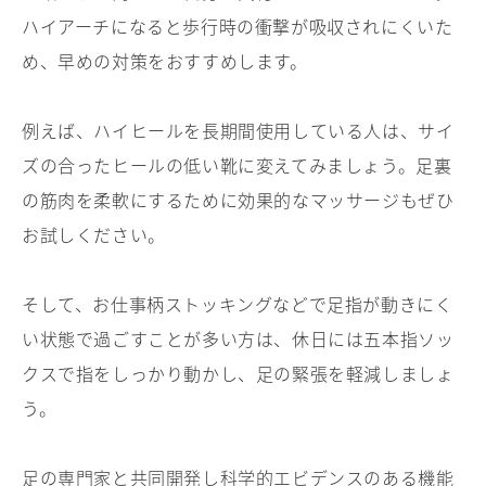
ハイアーチになると歩行時の衝撃が吸収されにくいた
め、早めの対策をおすすめします。
例えば、ハイヒールを長期間使用している人は、サイ
ズの合ったヒールの低い靴に変えてみましょう。足裏
の筋肉を柔軟にするために効果的なマッサージもぜひ
お試しください。
そして、お仕事柄ストッキングなどで足指が動きにく
い状態で過ごすことが多い方は、休日には五本指ソッ
クスで指をしっかり動かし、足の緊張を軽減しましょ
う。
足の専門家と共同開発し科学的エビデンスのある機能