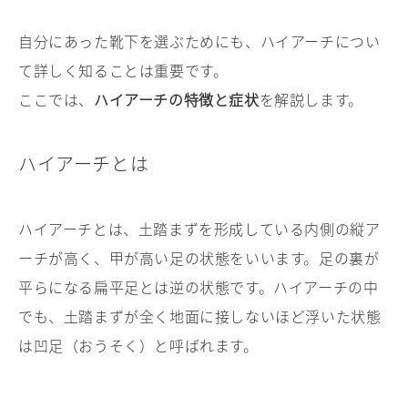
自分にあった靴下を選ぶためにも、ハイアーチについ
て詳しく知ることは重要です。
ここでは、
ハイアーチの特徴と症状
を解説します。
ハイアーチとは
ハイアーチとは、土踏まずを形成している内側の縦ア
ーチが高く、甲が高い足の状態をいいます。足の裏が
平らになる扁平足とは逆の状態です。ハイアーチの中
でも、土踏まずが全く地面に接しないほど浮いた状態
は凹足（おうそく）と呼ばれます。