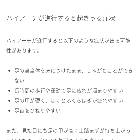
ハイアーチが進行すると起きうる症状
ハイアーチが進行すると以下のような症状が出る可能
性があります。
足の裏全体を床につけたまま、しゃがむことができ
ない
長時間の歩行や運動で足に疲れが溜まりやすい
足の甲が硬く、歩くとふくらはぎが疲れやすい
足首をひねりやすい
また、見た目にも足の甲が高く土踏まずが持ち上がっ