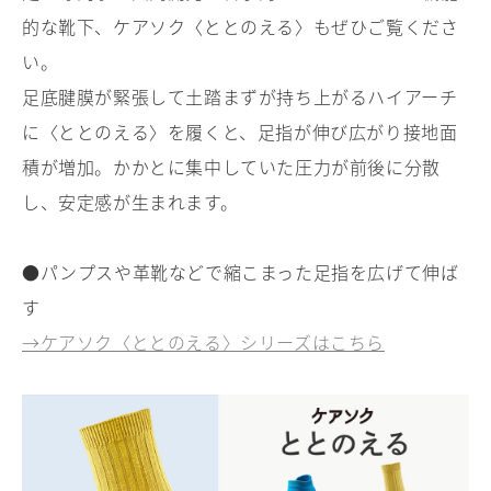
的な靴下、ケアソク〈ととのえる〉もぜひご覧くださ
い。
足底腱膜が緊張して土踏まずが持ち上がるハイアーチ
に〈ととのえる〉を履くと、足指が伸び広がり接地面
積が増加。かかとに集中していた圧力が前後に分散
し、安定感が生まれます。
●パンプスや革靴などで縮こまった足指を広げて伸ば
す
→ケアソク〈ととのえる〉シリーズはこちら