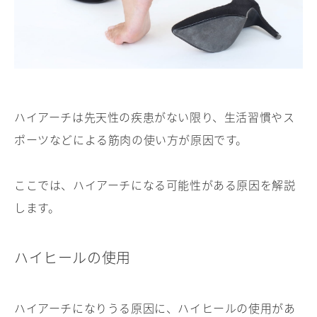
ハイアーチは先天性の疾患がない限り、生活習慣やス
ポーツなどによる筋肉の使い方が原因です。
ここでは、ハイアーチになる可能性がある原因を解説
します。
ハイヒールの使用
ハイアーチになりうる原因に、ハイヒールの使用があ