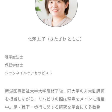
北澤 友子（きたざわ ともこ）
理学療法士
保健学修士
シックネイルケアセラピスト
新潟医療福祉大学大学院修了後、同大学の非常勤講師
を担当しながら、リハビリの臨床現場をメインに活躍
中。足・靴下・歩行に関する研究を学会にて多数発