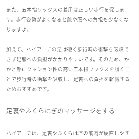
また、五本指ソックスの着用は正しい歩行を促しま
す。歩行姿勢がよくなると膝や腰への負担も少なくな
りますよ。
加えて、ハイアーチの足は硬く歩行時の衝撃を吸収で
きず足腰への負担がかかりやすいです。そのため、か
かと部にクッション性の高い五本指ソックスを履くこ
とで歩行時の衝撃を吸収し、足裏への負担を軽減する
ためおすすめです。
足裏やふくらはぎのマッサージをする
ハイアーチは、足裏やふくらはぎの筋肉が硬直しやす