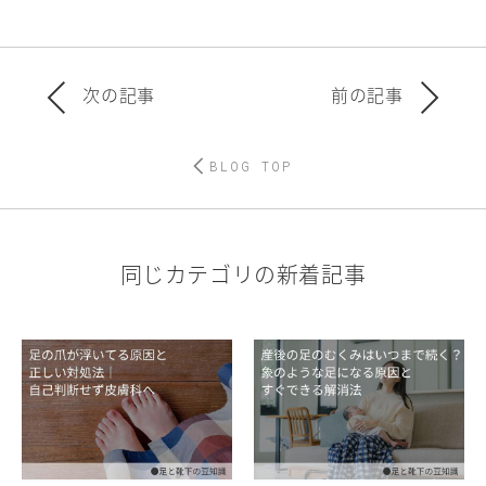
次の記事
前の記事
BLOG TOP
同じカテゴリの新着記事