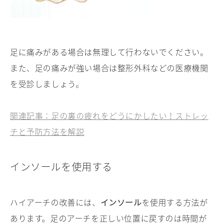
足に痛みがある場合は無理して行わないでください。
また、足の痛みが強い場合は整形外科などの医療機関
を受診しましょう。
関連記事：足の裏の疲れをどうにかしたい！ストレッ
チと予防方法を解説
インソールを使用する
ハイアーチの改善には、
インソール
を使用する方法が
あります。足のアーチを正しい位置に戻すのは時間が