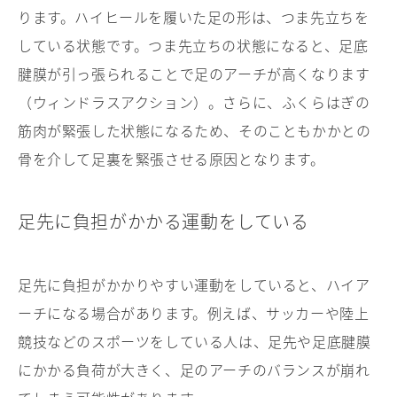
ります。ハイヒールを履いた足の形は、つま先立ちを
している状態です。つま先立ちの状態になると、足底
腱膜が引っ張られることで足のアーチが高くなります
（ウィンドラスアクション）。さらに、ふくらはぎの
筋肉が緊張した状態になるため、そのこともかかとの
骨を介して足裏を緊張させる原因となります。
足先に負担がかかる運動をしている
足先に負担がかかりやすい運動をしていると、ハイア
ーチになる場合があります。例えば、サッカーや陸上
競技などのスポーツをしている人は、足先や足底腱膜
にかかる負荷が大きく、足のアーチのバランスが崩れ