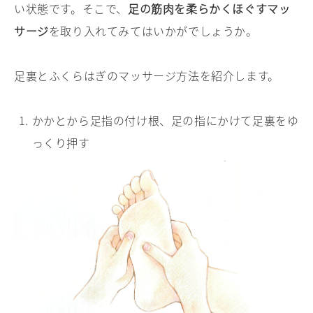
い状態です。そこで、
足の筋肉を柔らかくほぐすマッ
サージ
を取り入れてみてはいかがでしょうか。
足裏とふくらはぎのマッサージ方法を紹介します。
かかとから足指の付け根、足の指にかけて足裏をゆ
っくり押す