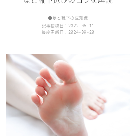
●
足と靴下の豆知識
記事投稿日：
2022-05-11
最終更新日：
2024-09-20