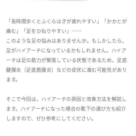
「長時間歩くとふくらはぎが疲れやすい」「かかとが
痛む」「足をひねりやすい」……
このような足の悩みはありませんか。もしかしたら、
足がハイアーチになっているかもしれません。ハイア
ーチは足の筋力が緊張している状態であるため、足底
腱膜炎（足底筋膜炎）などの症状に進む可能性があり
ます。
そこで今回は、ハイアーチの原因と改善方法を解説し
ます。ハイアーチになった場合の靴下の選び方も紹介
しますので、ぜひ参考にしてください。