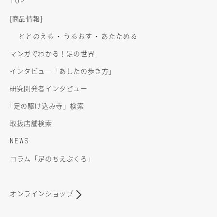
TOP
[商品情報]
ととのえる
うるおす
あたためる
マンガでわかる！足の世界
インタビュー「あしたの歩き方」
研究開発者インタビュー
「
足の駆け込み寺」検索
取扱店舗検索
NEWS
コラム「足のちえぶくろ」
オンラインショップ