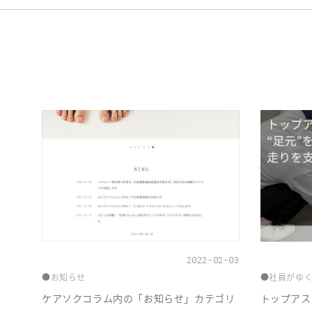
2022-02-03
●お知らせ
●社員がゆ
ケアソクコラム内の「お知らせ」カテゴリ
トップアス