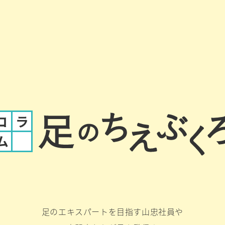
足のエキスパートを目指す山忠社員や