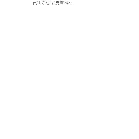
己判断せず皮膚科へ