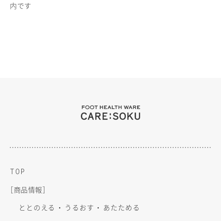
内です
TOP
［
商品情報］
ととのえる
うるおす
あたためる