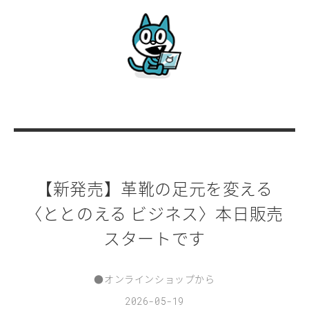
【新発売】革靴の足元を変える
〈ととのえる ビジネス〉本日販売
スタートです
●
オンラインショップから
2026-05-19