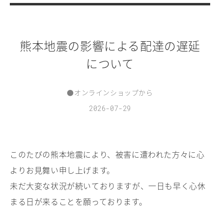
熊本地震の影響による配達の遅延
について
●
オンラインショップから
2026-07-29
このたびの熊本地震により、被害に遭われた方々に心
よりお見舞い申し上げます。
未だ大変な状況が続いておりますが、一日も早く心休
まる日が来ることを願っております。