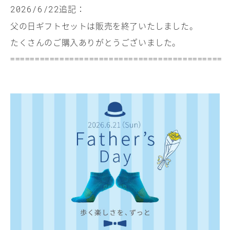
追記：
2026/6/22
父の日ギフトセットは販売を終了いたしました。
たくさんのご購入ありがとうございました。
===========================================