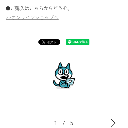
●ご購入はこちらからどうぞ。
オンラインショップへ
>>
1 / 5