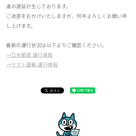
達の遅延が生じております。
ご迷惑をおかけいたしますが、何卒よろしくお願い申
し上げます。
最新の運行状況は以下よりご確認ください。
→日本郵便 運行情報
→ヤマト運輸 運行情報