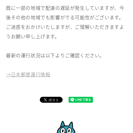
既に一部の地域で配達の遅延が発生していますが、今
後その他の地域でも影響がでる可能性がございます。
ご迷惑をおかけいたしますが、ご理解いただきますよ
うお願い申し上げます。
最新の運行状況は以下よりご確認ください。
→日本郵便運行情報