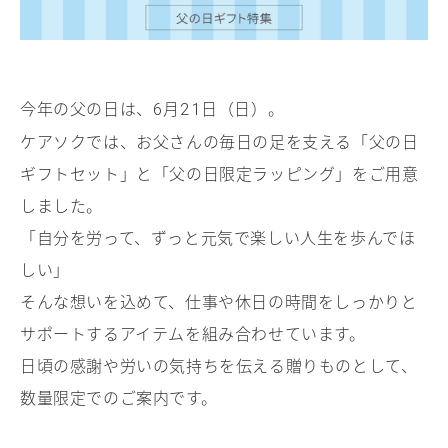
今年の父の日は、
月
日（日）。
6
21
ケアソクでは、お父さんの毎日の足を支える「父の日
ギフトセット」と「父の日限定ラッピング」をご用意
しました。
「自分を労って、ずっと元気で楽しい人生を歩んでほ
しい」
そんな想いを込めて、仕事や休日の時間をしっかりと
サポートするアイテムを組み合わせています。
日頃の感謝や労いの気持ちを伝える贈りものとして、
数量限定でのご案内です。