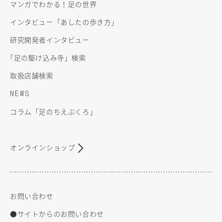
マンガでわかる！足の世界
インタビュー「あしたの歩き方」
研究開発者インタビュー
「
足の駆け込み寺」検索
取扱店舗検索
NEWS
コラム「足のちえぶくろ」
オンラインショップ
お問い合わせ
●サイトからのお問い合わせ