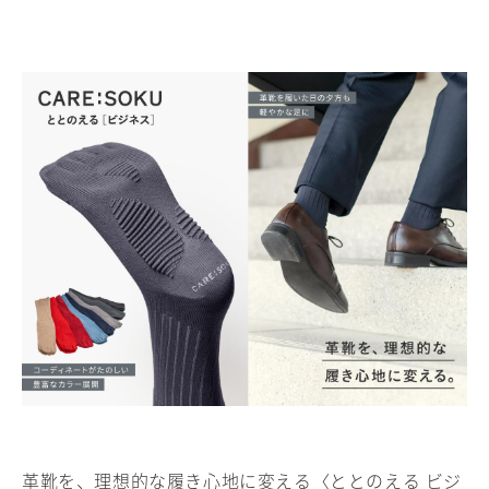
革靴を、理想的な履き心地に変える〈ととのえる ビジ