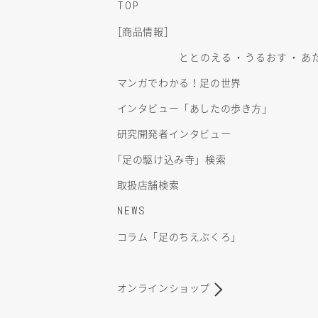
TOP
［
商品情報］
ととのえる
うるおす
あ
マンガでわかる！足の世界
インタビュー「あしたの歩き方」
研究開発者インタビュー
「
足の駆け込み寺」検索
取扱店舗検索
NEWS
コラム「足のちえぶくろ」
オンラインショップ