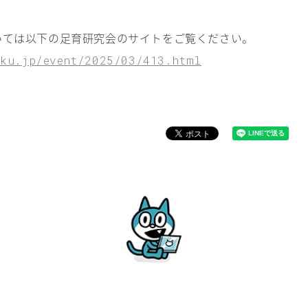
いては以下の足育研究会のサイトをご覧ください。
ku.jp/event/2025/03/413.html