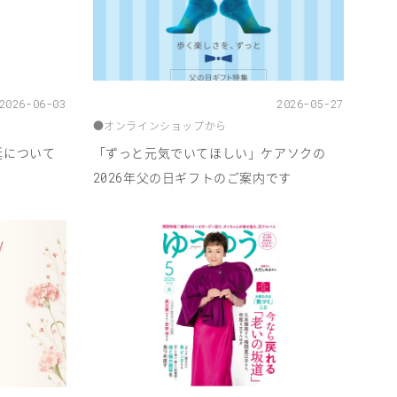
2026-06-03
2026-05-27
●
オンラインショップから
延について
「ずっと元気でいてほしい」ケアソクの
年父の日ギフトのご案内です
2026