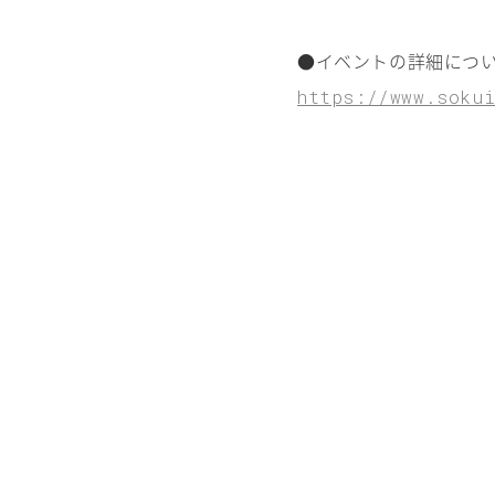
●イベントの詳細につ
https://www.sokui