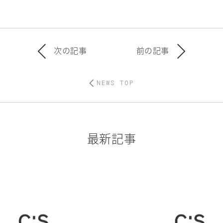
次の記事
前の記事
NEWS TOP
最新記事