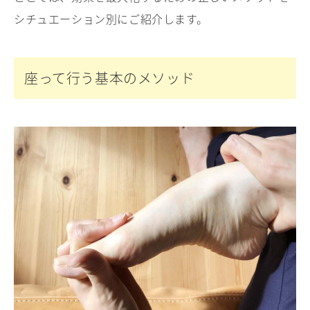
シチュエーション別にご紹介します。
座って行う基本のメソッド