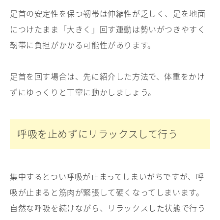
足首の安定性を保つ靭帯は伸縮性が乏しく、足を地面
につけたまま「大きく」回す運動は勢いがつきやすく
靭帯に負担がかかる可能性があります。
足首を回す場合は、先に紹介した方法で、体重をかけ
ずにゆっくりと丁寧に動かしましょう。
呼吸を止めずにリラックスして行う
集中するとつい呼吸が止まってしまいがちですが、呼
吸が止まると筋肉が緊張して硬くなってしまいます。
自然な呼吸を続けながら、リラックスした状態で行う