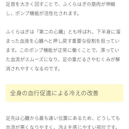
足首を大きく回すことで、ふくらはぎの筋肉が伸縮
し、ポンプ機能が活性化されます。
ふくらはぎは「第二の心臓」とも呼ばれ、下半身に溜
まった血液を心臓へと押し戻す重要な役割を担ってい
ます。このポンプ機能が正常に働くことで、滞ってい
た血流がスムーズになり、足の重だるさやむくみが解
消されやすくなるのです。
全身の血行促進による冷えの改善
足先は心臓から最も遠い位置にあるため、どうしても
血流が悪くなりやすく、冷えを感じやすい部位です。