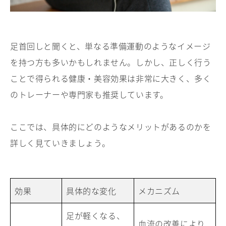
足首回しと聞くと、単なる準備運動のようなイメージ
を持つ方も多いかもしれません。しかし、正しく行う
ことで得られる健康・美容効果は非常に大きく、多く
のトレーナーや専門家も推奨しています。
ここでは、具体的にどのようなメリットがあるのかを
詳しく見ていきましょう。
効果
具体的な変化
メカニズム
足が軽くなる、
血流の改善により