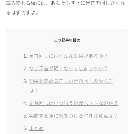
読み終わる頃には、あなたもすぐに足首を回したくな
るはずですよ。
この記事の目次
足首回しにはどんな効果があるの？
なぜ足首が硬くなってしまうのか？
効果を高める正しい足首回しのやり方
は？
足首回しはいつ行うのがベストなのか？
実施する際に気をつけるべき注意点は？
まとめ