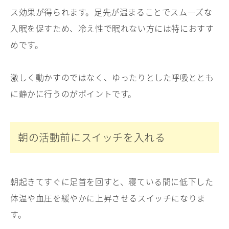
ス効果が得られます。足先が温まることでスムーズな
入眠を促すため、冷え性で眠れない方には特におすす
めです。
激しく動かすのではなく、ゆったりとした呼吸ととも
に静かに行うのがポイントです。
朝の活動前にスイッチを入れる
朝起きてすぐに足首を回すと、寝ている間に低下した
体温や血圧を緩やかに上昇させるスイッチになりま
す。