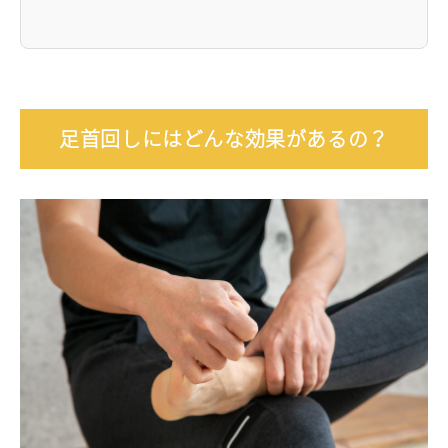
足首回しにはどんな効果があるの？