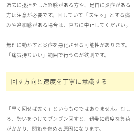
過去に捻挫をした経験がある方や、足首に炎症がある
方は注意が必要です。回していて「ズキッ」とする痛
みや違和感がある場合は、直ちに中止してください。
無理に動かすと炎症を悪化させる可能性があります。
「痛気持ちいい」範囲で行うのが鉄則です。
回す方向と速度を丁寧に意識する
「早く回せば効く」というものではありません。むし
ろ、勢いをつけてブンブン回すと、靭帯に過度な負荷
がかかり、関節を傷める原因になります。