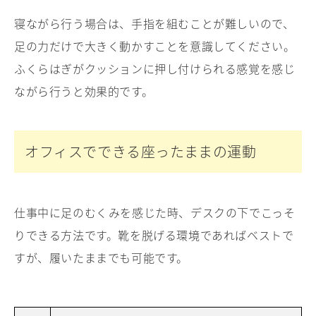
寝ながら行う場合は、手指を組むことが難しいので、
足の力だけで大きく動かすことを意識してください。
ふくらはぎがクッションに押し付けられる感覚を感じ
ながら行うと効果的です。
オフィスでできる座ったままの運動
仕事中に足のむくみを感じた時、デスクの下でこっそ
りできる方法です。靴を脱げる環境であればベストで
すが、履いたままでも可能です。