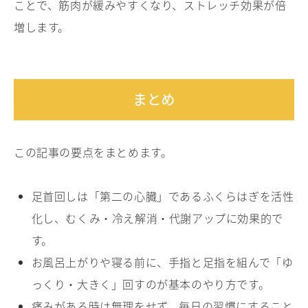
ことで、筋肉が緩みやすくなり、ストレッチ効果が倍
増します。
まとめ
この記事の要点をまとめます。
足首回しは「第二の心臓」であるふくらはぎを活性
化し、むくみ・冷え解消・代謝アップに効果的で
す。
お風呂上がりや寝る前に、手指と足指を組んで「ゆ
っくり・大きく」回すのが基本のやり方です。
痛みがある時は無理をせず、毎日の習慣にすること