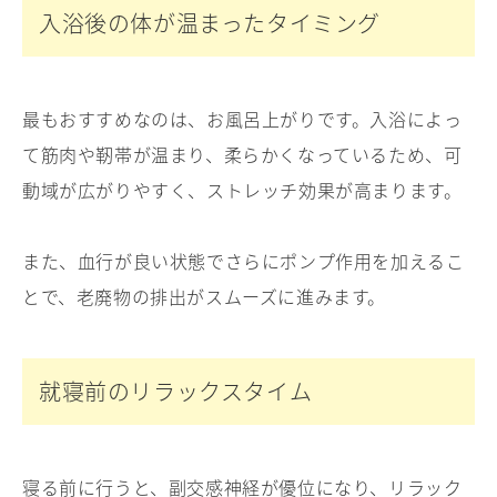
入浴後の体が温まったタイミング
最もおすすめなのは、お風呂上がりです。入浴によっ
て筋肉や靭帯が温まり、柔らかくなっているため、可
動域が広がりやすく、ストレッチ効果が高まります。
また、血行が良い状態でさらにポンプ作用を加えるこ
とで、老廃物の排出がスムーズに進みます。
就寝前のリラックスタイム
寝る前に行うと、副交感神経が優位になり、リラック