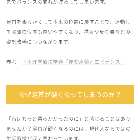
までバランスの崩れが波及してしまいます。
足首を柔らかくして本来の位置に戻すことで、連動し
て骨盤の位置も整いやすくなり、猫背や反り腰などの
姿勢改善にもつながります。
参考：
日本理学療法学会「運動連鎖とエビデンス」
なぜ足首が硬くなってしまうのか？
「昔はもっと柔らかかったのに」と感じることはあり
ませんか？足首が硬くなるのには、現代人ならではの
生活習慣が深く関わっています。