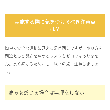
実施する際に気をつけるべき注意点
は？
簡単で安全な運動に見える足首回しですが、やり方を
間違えると関節を痛めるリスクもゼロではありませ
ん。長く続けるためにも、以下の点に注意しましょ
う。
痛みを感じる場合は無理をしない