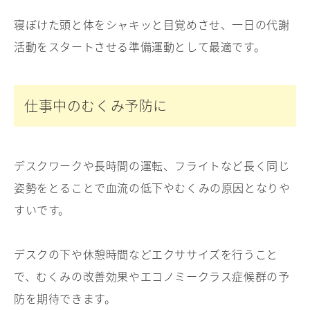
寝ぼけた頭と体をシャキッと目覚めさせ、一日の代謝
活動をスタートさせる準備運動として最適です。
仕事中のむくみ予防に
デスクワークや長時間の運転、フライトなど長く同じ
姿勢をとることで血流の低下やむくみの原因となりや
すいです。
デスクの下や休憩時間などエクササイズを行うこと
で、むくみの改善効果やエコノミークラス症候群の予
防を期待できます。