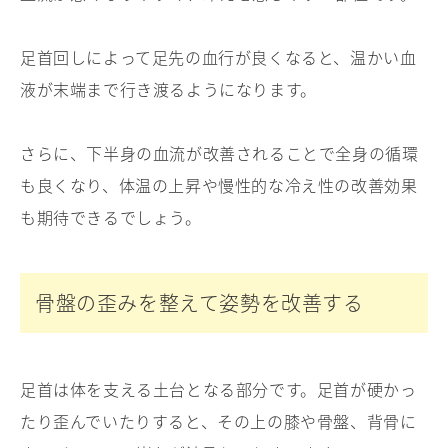
足首回しによって足先の血行が良くなると、温かい血
液が末端まで行き渡るようになります。
さらに、下半身の血流が改善されることで全身の循環
も良くなり、体温の上昇や慢性的な冷え性の改善効果
も期待できるでしょう。
骨盤の歪みを整えて姿勢を改善する
足首は体を支える土台となる部分です。足首が硬かっ
たり歪んでいたりすると、その上の膝や骨盤、背骨に