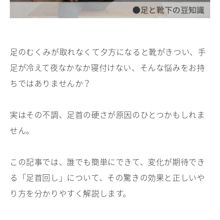
足のむくみが取れなくて夕方になると靴がきつい、手
足が冷えて夜なかなか寝付けない、そんな悩みをお持
ちではありませんか？
実はその不調、足首の硬さが原因のひとつかもしれま
せん。
この記事では、誰でも簡単にできて、変化が期待でき
る「足首回し」について、その驚きの効果と正しいや
り方を分かりやすく解説します。