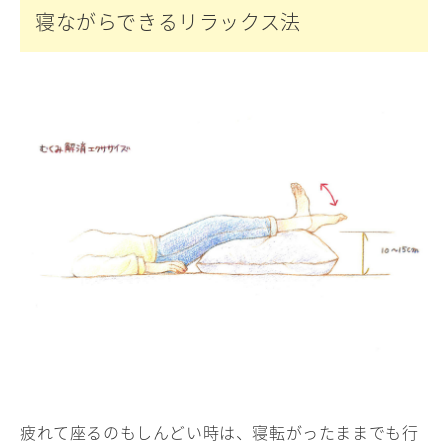
寝ながらできるリラックス法
疲れて座るのもしんどい時は、寝転がったままでも行