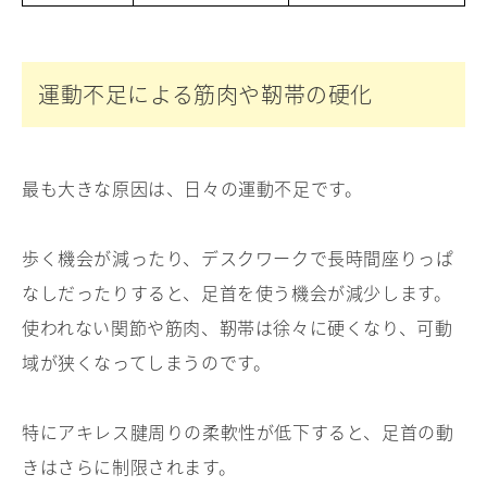
運動不足による筋肉や靭帯の硬化
最も大きな原因は、日々の運動不足です。
歩く機会が減ったり、デスクワークで長時間座りっぱ
なしだったりすると、足首を使う機会が減少します。
使われない関節や筋肉、靭帯は徐々に硬くなり、可動
域が狭くなってしまうのです。
特にアキレス腱周りの柔軟性が低下すると、足首の動
きはさらに制限されます。