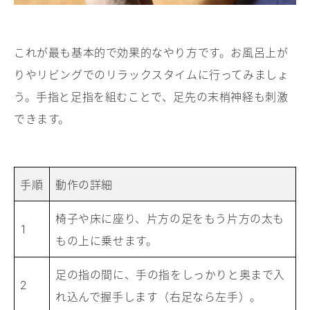
これが最も基本的で効果的なやり方です。お風呂上が
りやリビングでのリラックスタイムに行ってみましょ
う。手指と足指を組むことで、足先の末梢神経も刺激
できます。
手順
動作の詳細
椅子や床に座り、片方の足をもう片方の太も
1
もの上に乗せます。
足の指の間に、手の指をしっかりと奥まで入
2
れ込んで握手します（右足なら左手）。