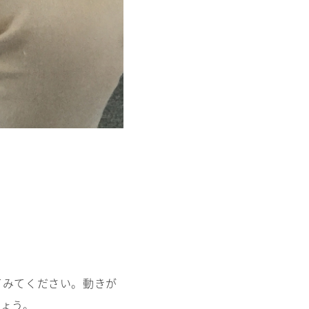
てみてください。動きが
しょう。