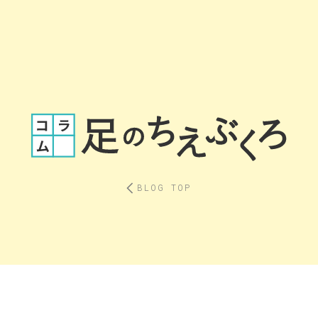
BLOG TOP