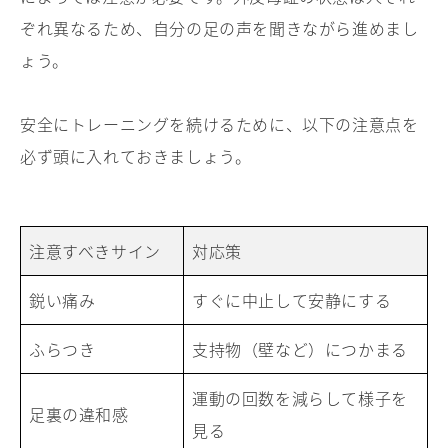
ぞれ異なるため、自分の足の声を聞きながら進めまし
ょう。
安全にトレーニングを続けるために、以下の注意点を
必ず頭に入れておきましょう。
注意すべきサイン
対応策
鋭い痛み
すぐに中止して安静にする
ふらつき
支持物（壁など）につかまる
運動の回数を減らして様子を
足裏の違和感
見る