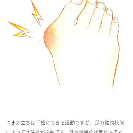
つま先立ちは手軽にできる運動ですが、足の健康状態
によっては注意が必要です。外反母趾の状態は人それ