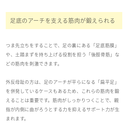
足底のアーチを支える筋肉が鍛えられる
つま先立ちをすることで、足の裏にある「足底筋膜」
や、土踏まずを持ち上げる役割を担う「後脛骨筋」な
どの筋肉を刺激できます。
外反母趾の方は、足のアーチが平らになる「扁平足」
を併発しているケースもあるため、これらの筋肉を鍛
えることは重要です。筋肉がしっかりつくことで、親
指が内側に曲がろうとする力を抑えるサポート力が生
まれます。