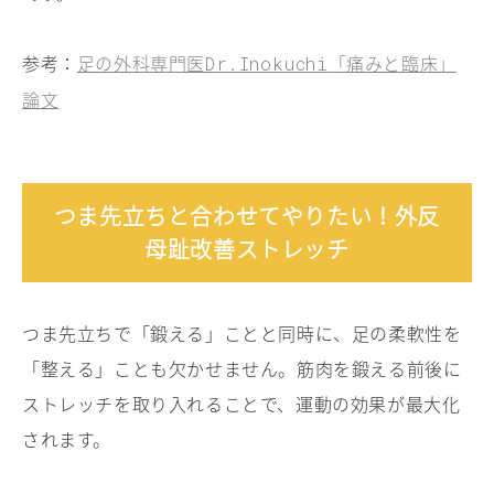
参考：
足の外科専門医
「痛みと臨床」
Dr.Inokuchi
論文
つま先立ちと合わせてやりたい！外反
母趾改善ストレッチ
つま先立ちで「鍛える」ことと同時に、足の柔軟性を
「整える」ことも欠かせません。筋肉を鍛える前後に
ストレッチを取り入れることで、運動の効果が最大化
されます。