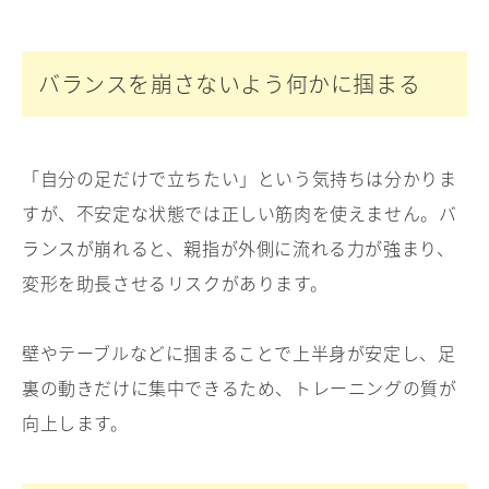
バランスを崩さないよう何かに掴まる
「自分の足だけで立ちたい」という気持ちは分かりま
すが、不安定な状態では正しい筋肉を使えません。バ
ランスが崩れると、親指が外側に流れる力が強まり、
変形を助長させるリスクがあります。
壁やテーブルなどに掴まることで上半身が安定し、足
裏の動きだけに集中できるため、トレーニングの質が
向上します。