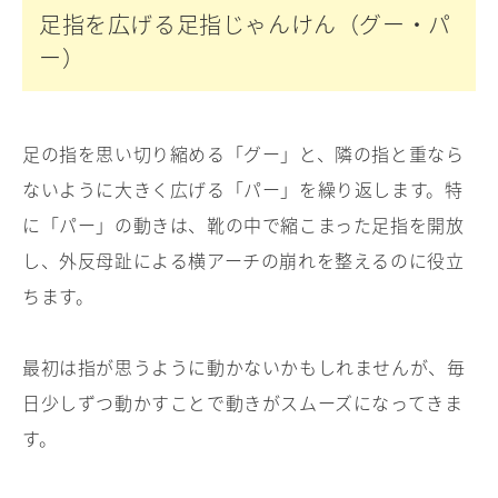
足指を広げる足指じゃんけん（グー・パ
ー）
足の指を思い切り縮める「グー」と、隣の指と重なら
ないように大きく広げる「パー」を繰り返します。特
に「パー」の動きは、靴の中で縮こまった足指を開放
し、外反母趾による横アーチの崩れを整えるのに役立
ちます。
最初は指が思うように動かないかもしれませんが、毎
日少しずつ動かすことで動きがスムーズになってきま
す。