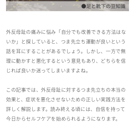
外反母趾の痛みに悩み「自分でも改善できる方法はな
いか」と探していると、つま先立ち運動が良いという
話を耳にすることがあるでしょう。しかし、一方で無
理に動かすと悪化するという意見もあり、どちらを信
じれば良いか迷ってしまいますよね。
この記事では、外反母趾に対するつま先立ちの本当の
効果と、症状を悪化させないための正しい実践方法を
詳しく解説します。読み終える頃には、自信を持って
今日からセルフケアを始められるようになります。