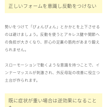
正しいフォームを意識し反動をつけない
勢いをつけて「ぴょんぴょん」とかかとを上下させる
のは避けましょう。反動を使うとアキレス腱や関節へ
の負担が大きくなり、肝心の足裏の筋肉があまり鍛え
られません。
スローモーションで動くような意識を持つことで、イ
ンナーマッスルが刺激され、外反母趾の改善に役立つ
土台が作られます。
既に症状が重い場合は逆効果になること