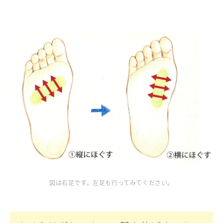
図は右足です。左足も行ってみてください。