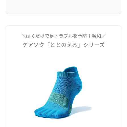
＼はくだけで足トラブルを予防＋緩和／
ケアソク「ととのえる」シリーズ