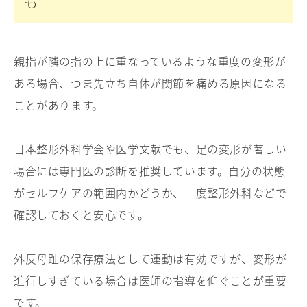
も
親指が隣の指の上に重なっているような重度の変形が
ある場合、つま先立ち自体が関節を痛める原因になる
ことがあります。
日本整形外科学会や医学文献でも、足の変形が著しい
場合には専門医の診断を推奨しています。自分の状態
がセルフケアの範囲内かどうか、一度整形外科などで
確認しておくと安心です。
外反母趾の保存療法として運動は有効ですが、変形が
進行しすぎている場合は医師の指導を仰ぐことが重要
です。