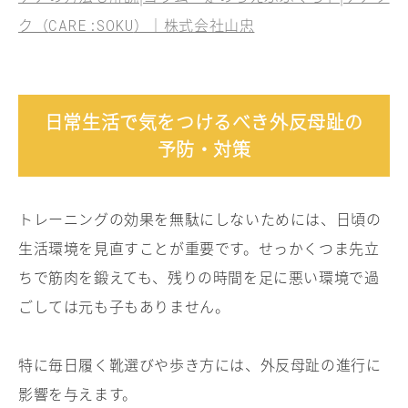
ク（
）｜株式会社山忠
CARE:SOKU
日常生活で気をつけるべき外反母趾の
予防・対策
トレーニングの効果を無駄にしないためには、日頃の
生活環境を見直すことが重要です。せっかくつま先立
ちで筋肉を鍛えても、残りの時間を足に悪い環境で過
ごしては元も子もありません。
特に毎日履く靴選びや歩き方には、外反母趾の進行に
影響を与えます。