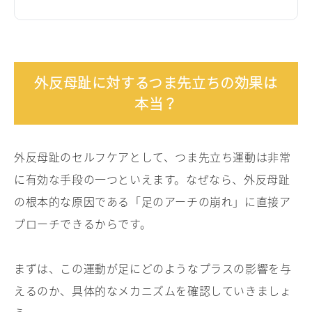
外反母趾に対するつま先立ちの効果は
本当？
外反母趾のセルフケアとして、つま先立ち運動は非常
に有効な手段の一つといえます。なぜなら、外反母趾
の根本的な原因である「足のアーチの崩れ」に直接ア
プローチできるからです。
まずは、この運動が足にどのようなプラスの影響を与
えるのか、具体的なメカニズムを確認していきましょ