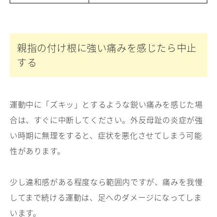
親指の付け根に強い痛みを感じたら中止
する
運動中に「ズキッ」とするような鋭い痛みを感じた場
合は、すぐに中断してください。外反母趾の炎症が強
い時期に無理をすると、症状を悪化させてしまう可能
性があります。
少し違和感がある程度なら範囲内ですが、痛みを我慢
してまで続ける運動は、足へのダメージになってしま
います。