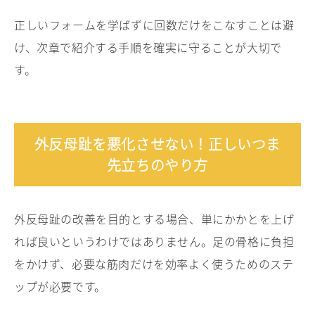
正しいフォームを学ばずに回数だけをこなすことは避
け、次章で紹介する手順を確実に守ることが大切で
す。
外反母趾を悪化させない！正しいつま
先立ちのやり方
外反母趾の改善を目的とする場合、単にかかとを上げ
れば良いというわけではありません。足の骨格に負担
をかけず、必要な筋肉だけを効率よく使うためのステ
ップが必要です。