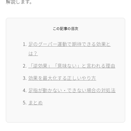
解説します。
この記事の目次
足のグーパー運動で期待できる効果と
は？
「逆効果」「意味ない」と言われる理由
効果を最大化する正しいやり方
足指が動かない・できない場合の対処法
まとめ