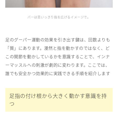
パーは思いっきり指を広げるイメージで。
足のグーパー運動の効果を引き出す鍵は、回数よりも
「質」にあります。漫然と指を動かすのではなく、ど
この関節を動かしているかを意識することで、インナ
ーマッスルへの刺激が劇的に変わります。ここでは、
誰でも安全かつ効果的に実践できる手順を紹介します
足指の付け根から大きく動かす意識を持
つ