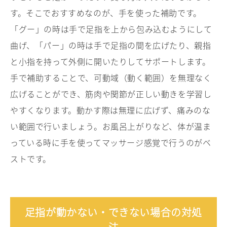
す。そこでおすすめなのが、手を使った補助です。
「グー」の時は手で足指を上から包み込むようにして
曲げ、「パー」の時は手で足指の間を広げたり、親指
と小指を持って外側に開いたりしてサポートします。
手で補助することで、可動域（動く範囲）を無理なく
広げることができ、筋肉や関節が正しい動きを学習し
やすくなります。動かす際は無理に広げず、痛みのな
い範囲で行いましょう。お風呂上がりなど、体が温ま
っている時に手を使ってマッサージ感覚で行うのがベ
ストです。
足指が動かない・できない場合の対処