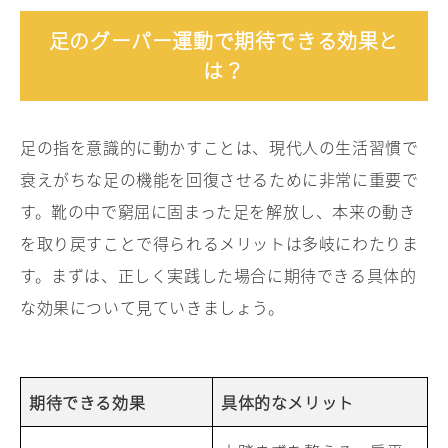
足のグーパー運動で期待できる効果と
は？
足の指を意識的に動かすことは、現代人の生活習慣で
衰えがちな足の機能を回復させるために非常に重要で
す。靴の中で窮屈に固まった足を解放し、本来の動き
を取り戻すことで得られるメリットは多岐にわたりま
す。まずは、正しく実践した場合に期待できる具体的
な効果について見ていきましょう。
期待できる効果
具体的なメリット