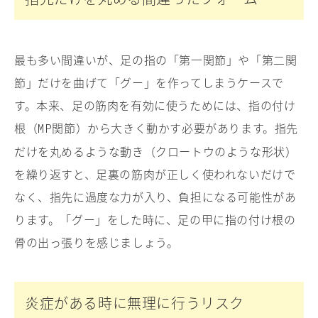
最も多い間違いが、足の指の「第一関節」や「第二関
節」だけを曲げて「グー」を作ってしまうケースで
す。本来、足の筋肉を有効に使うためには、指の付け
根（
関節）から大きく動かす必要があります。指先
MP
だけを丸めるような動き（クロートウのような形状）
を繰り返すと、足裏の筋肉が正しく使われないだけで
なく、指先に過度な力が入り、負担になる可能性があ
ります。「グー」をした時に、足の甲に指の付け根の
骨の出っ張りを感じましょう。
炎症がある時に無理に行うリスク