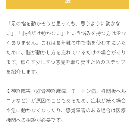
法
「足の指を動かそうと思っても、思うように動かな
い」「小指だけ動かない」という悩みを持つ方は少な
くありません。これは長年靴の中で指を使わずにいた
ために、脳が動かし方を忘れているだけの場合があり
ます。焦らず少しずつ感覚を取り戻すためのステップ
を紹介します。
※神経障害（腓骨神経麻痺、モートン病、椎間板ヘル
ニアなど）が原因のこともあるため、症状が続く場合
や急に動かなくなったり、感覚障害のある場合は医療
機関への相談が必要です。