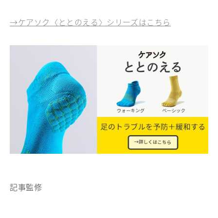
→ケアソク〈ととのえる〉シリーズはこちら
記事監修