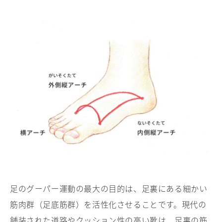
足のグーパー運動の最大の目的は、足裏にある細かい
筋肉群（足底筋群）を活性化させることです。現代の
舗装された道路やクッション性の高い靴は、足裏の筋