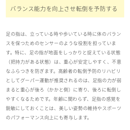
バランス能力を向上させ転倒を予防する
足の指は、立っている時や歩いている時に体のバラン
スを保つためのセンサーのような役割を担っていま
す。特に、足の指が地面をしっかりと捉えている状態
（把持力がある状態）は、重心が安定しやすく、不意
なふらつきを防ぎます。高齢者の転倒予防のリハビリ
としてグーパー運動が推奨されるのは、足指の力が弱
まると重心が後ろ（かかと側）に寄り、後ろに転倒し
やすくなるためです。年齢に関わらず、足指の感覚を
鋭敏にしておくことは、美しい姿勢の維持やスポーツ
のパフォーマンス向上にも寄与します。