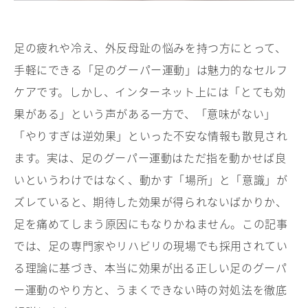
足の疲れや冷え、外反母趾の悩みを持つ方にとって、
手軽にできる「足のグーパー運動」は魅力的なセルフ
ケアです。しかし、インターネット上には「とても効
果がある」という声がある一方で、「意味がない」
「やりすぎは逆効果」といった不安な情報も散見され
ます。実は、足のグーパー運動はただ指を動かせば良
いというわけではなく、動かす「場所」と「意識」が
ズレていると、期待した効果が得られないばかりか、
足を痛めてしまう原因にもなりかねません。この記事
では、足の専門家やリハビリの現場でも採用されてい
る理論に基づき、本当に効果が出る正しい足のグーパ
ー運動のやり方と、うまくできない時の対処法を徹底