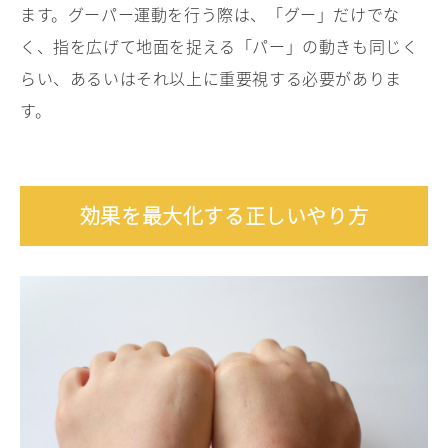
ます。グーパー運動を行う際は、「グー」だけでな
く、指を広げて地面を捉える「パー」の動きも同じく
らい、あるいはそれ以上に重要視する必要がありま
す。
効果を最大化する正しいやり方