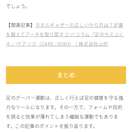
でしょう。
【関連記事】
タオルギャザーの正しいやり方は？足裏
を鍛えてアーチを取り戻すコツ|コラム「足のちえぶく
ろ」|ケアソク（
）｜株式会社山忠
CARE:SOKU
まとめ
足のグーパー運動は、正しく行えば足の健康を守る強
力なツールになります。その一方で、フォームや目的
を誤ると効果が薄れてしまう繊細な運動でもありま
す。この記事のポイントを振り返ります。