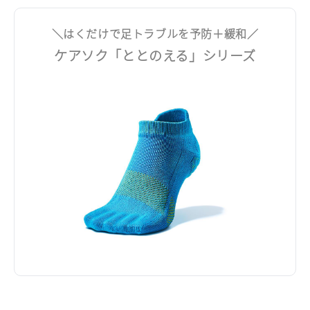
＼はくだけで足トラブルを予防＋緩和／
ケアソク「ととのえる」シリーズ