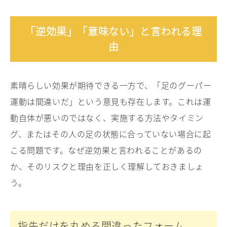
「逆効果」「意味ない」と言われる理
由
素晴らしい効果が期待できる一方で、「足のグーパー
運動は間違いだ」という意見も存在します。これは運
動自体が悪いのではなく、実施する方法やタイミン
グ、またはその人の足の状態に合っていない場合に起
こる問題です。なぜ逆効果と言われることがあるの
か、そのリスクと理由を正しく理解しておきましょ
う。
指先だけを丸める間違ったフォーム