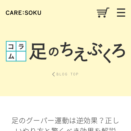
BLOG TOP
足のグーパー運動は逆効果？正し
いやり方と驚くべき効果を解説