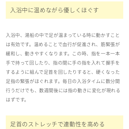
入浴中に温めながら優しくほぐす
入浴中、湯船の中で足が温まっている時に動かすこと
は有効です。温めることで血行が促進され、筋緊張が
緩和し、動きやすくなります。この時、指を一本一本
手で持って回したり、指の間に手の指を入れて握手を
するように組んで足首を回したりすると、硬くなった
足指の緊張がほぐれます。毎日の入浴タイムに数分間
行うだけでも、数週間後には指の動きに変化が現れる
はずです。
足首のストレッチで連動性を高める