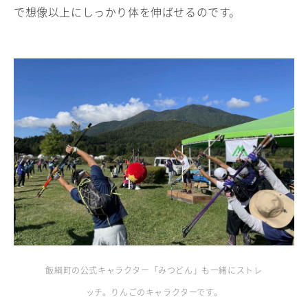
で想像以上にしっかり体を伸ばせるのです。
飯綱町の公式キャラクター「みつどん」も一緒にストレ
ッチ。りんごのキャラクターです。