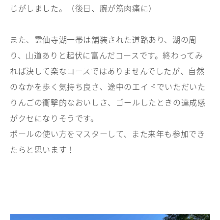
じがしました。（後日、腕が筋肉痛に）
また、霊仙寺湖一帯は舗装された道路あり、湖の周
り、山道ありと起伏に富んだコースです。終わってみ
れば決して楽なコースではありませんでしたが、自然
のなかを歩く気持ち良さ、途中のエイドでいただいた
りんごの衝撃的なおいしさ、ゴールしたときの達成感
がクセになりそうです。
ポールの使い方をマスターして、また来年も参加でき
たらと思います！