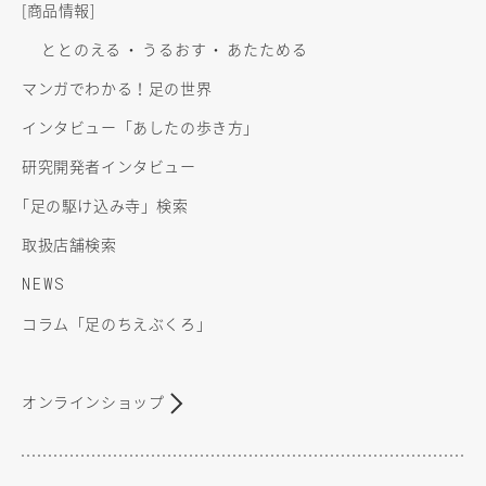
[商品情報]
ととのえる
うるおす
あたためる
マンガでわかる！足の世界
インタビュー「あしたの歩き方」
研究開発者インタビュー
「
足の駆け込み寺」検索
取扱店舗検索
NEWS
コラム「足のちえぶくろ」
オンラインショップ