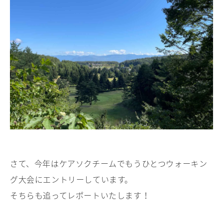
さて、今年はケアソクチームでもうひとつウォーキン
グ大会にエントリーしています。
そちらも追ってレポートいたします！