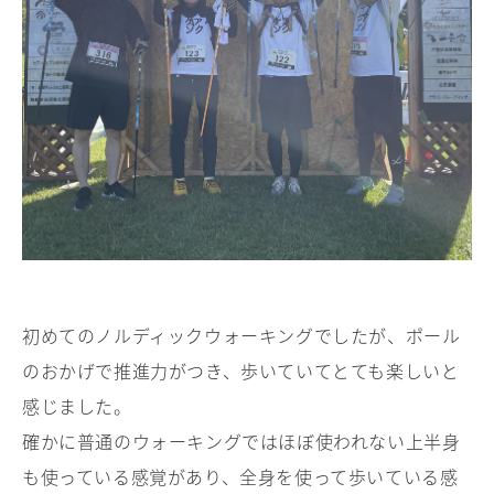
初めてのノルディックウォーキングでしたが、ポール
のおかげで推進力がつき、歩いていてとても楽しいと
感じました。
確かに普通のウォーキングではほぼ使われない上半身
も使っている感覚があり、全身を使って歩いている感