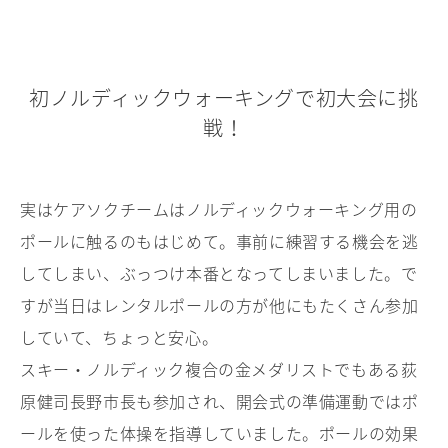
初ノルディックウォーキングで初大会に挑
戦！
実はケアソクチームはノルディックウォーキング用の
ポールに触るのもはじめて。事前に練習する機会を逃
してしまい、ぶっつけ本番となってしまいました。で
すが当日はレンタルポールの方が他にもたくさん参加
していて、ちょっと安心。
スキー・ノルディック複合の金メダリストでもある荻
原健司長野市長も参加され、開会式の準備運動ではポ
ールを使った体操を指導していました。ポールの効果