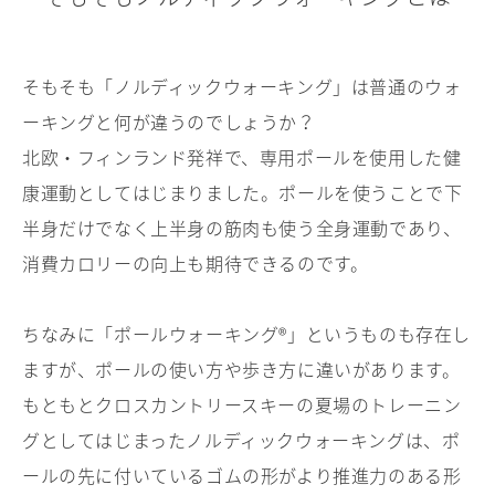
そもそも「ノルディックウォーキング」は普通のウォ
ーキングと何が違うのでしょうか？
北欧・フィンランド発祥で、専用ポールを使用した健
康運動としてはじまりました。ポールを使うことで下
半身だけでなく上半身の筋肉も使う全身運動であり、
消費カロリーの向上も期待できるのです。
ちなみに「ポールウォーキング®」というものも存在し
ますが、ポールの使い方や歩き方に違いがあります。
もともとクロスカントリースキーの夏場のトレーニン
グとしてはじまったノルディックウォーキングは、ポ
ールの先に付いているゴムの形がより推進力のある形