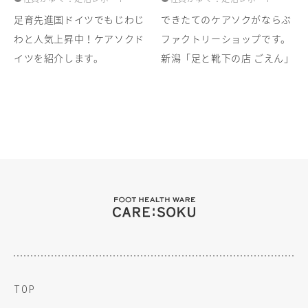
足育先進国ドイツでもじわじ
できたてのケアソクがならぶ
わと人気上昇中！ケアソクド
ファクトリーショップです。
イツを紹介します。
新潟「足と靴下の店 ごえん」
TOP