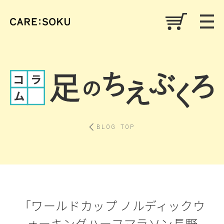
BLOG TOP
「ワールドカップ ノルディックウ
ォーキングハーフマラソン長野