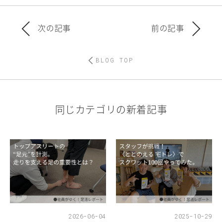
次の記事
前の記事
BLOG TOP
同じカテゴリの新着記事
2026-06-04
2025-10-29