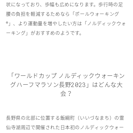
状になっており、歩幅も広めになります。歩行時の足
腰の負担を軽減するためなら「ポールウォーキング
®」、より運動量を増やしたい方は「ノルディックウォ
ーキング」がおすすめのようです。
「ワールドカップ ノルディックウォーキン
グハーフマラソン長野
」はどんな大
2023
会？
長野県の北部に位置する飯綱町（いいづなまち）の霊
仙寺湖周辺で開催された日本初のノルディックウォー