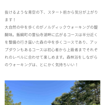
抜けるような青空の下、スタート前から気分が上がり
ます！
大自然の中を歩くのがノルディックウォーキングの醍
醐味。飯綱町の霊仙寺湖畔に広がるコースは半分近く
を整備の行き届いた森の中を歩くコースであり、アッ
プダウンもあるコースは初心者から上級者までそれぞ
れのレベルに合わせて楽しめます。森林浴をしながら
のウォーキングは、とにかく気持ちいい！