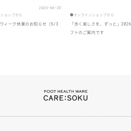
2026-04-20
ンショップから
●
オンラインショップから
ウィーク休業のお知らせ（
「歩く楽しさを、ずっと」
5/3
202
フトのご案内です