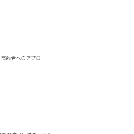
・高齢者へのアプロー