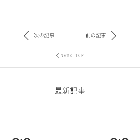
次の記事
前の記事
NEWS TOP
最新記事